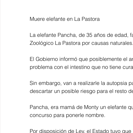
Muere elefante en La Pastora
La elefante Pancha, de 35 años de edad, fa
Zoológico La Pastora por causas naturales
El Gobierno informó que posiblemente el ani
problema con el intestino que no tiene cura
Sin embargo, van a realizarle la autopsia pa
descartar un posible riesgo para el resto d
Pancha, era mamá de Monty un elefante que
concurso para ponerle nombre. 
Por disposición de Ley, el Estado tuvo que 