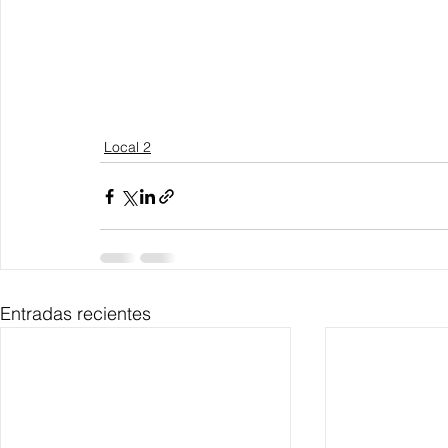
Local 2
Entradas recientes