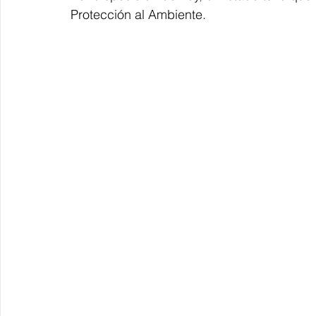
Protección al Ambiente. 